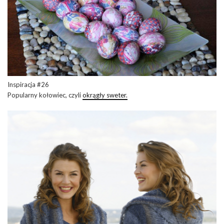
Inspiracja #26
Popularny kołowiec, czyli
okrągły sweter.