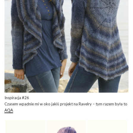
Inspiracja #26
Czasem wpadnie mi w oko jakiś projekt na Ravelry – tym razem była to
AQA