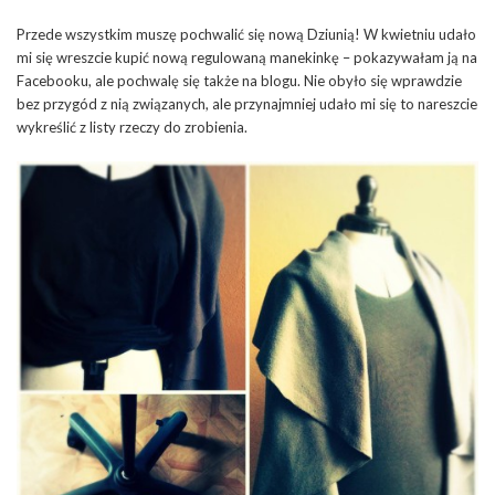
Przede wszystkim muszę pochwalić się nową Dziunią! W kwietniu udało
mi się wreszcie kupić nową regulowaną manekinkę – pokazywałam ją na
Facebooku, ale pochwalę się także na blogu. Nie obyło się wprawdzie
bez przygód z nią związanych, ale przynajmniej udało mi się to nareszcie
wykreślić z listy rzeczy do zrobienia.