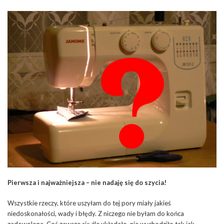
Pierwsza i najważniejsza – nie nadaję się do szycia!
Wszystkie rzeczy, które uszyłam do tej pory miały jakieś
niedoskonałości, wady i błędy. Z niczego nie byłam do końca