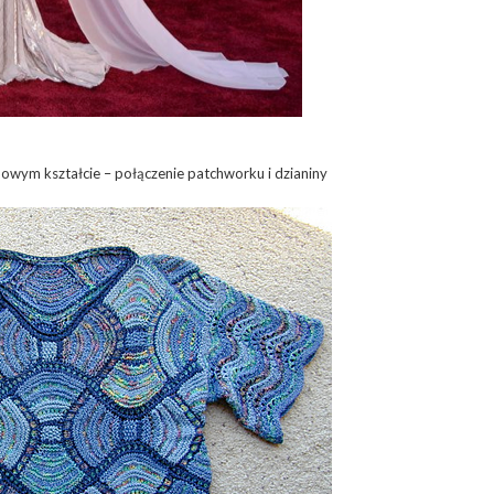
owym kształcie – połączenie patchworku i dzianiny