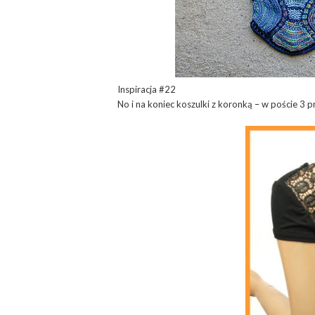
Inspiracja #22
No i na koniec koszulki z koronką – w poście 3 