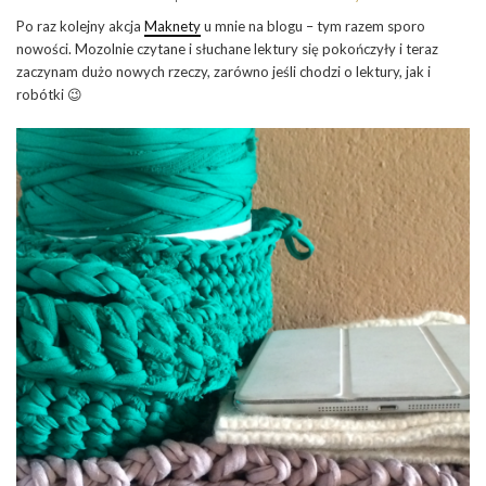
Po raz kolejny akcja
Maknety
u mnie na blogu – tym razem sporo
nowości. Mozolnie czytane i słuchane lektury się pokończyły i teraz
zaczynam dużo nowych rzeczy, zarówno jeśli chodzi o lektury, jak i
robótki 😉