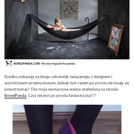
Rzadko pokazuję na blogu cokolwiek związanego z designem i
wzornictwem przemysłowym, jednak tym razem po prostu nie mogę się
powstrzymać! Oto moja wymarzona wanna znaleziona na stronie
BoredPanda
. Czyż nie jest po prostu fantastyczna?!?