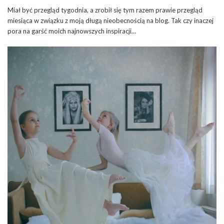
Miał być przegląd tygodnia, a zrobił się tym razem prawie przegląd
miesiąca w związku z moją długą nieobecnością na blog. Tak czy inaczej
pora na garść moich najnowszych inspiracji…