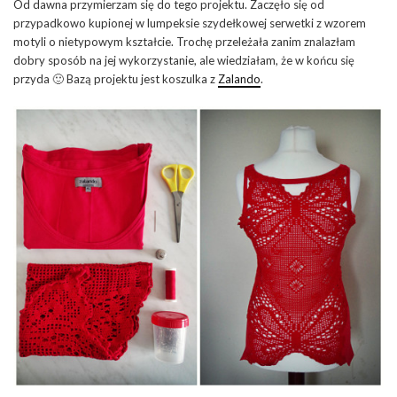
Od dawna przymierzam się do tego projektu. Zaczęło się od
przypadkowo kupionej w lumpeksie szydełkowej serwetki z wzorem
motyli o nietypowym kształcie. Trochę przeleżała zanim znalazłam
dobry sposób na jej wykorzystanie, ale wiedziałam, że w końcu się
przyda 🙂 Bazą projektu jest koszulka z
Zalando
.