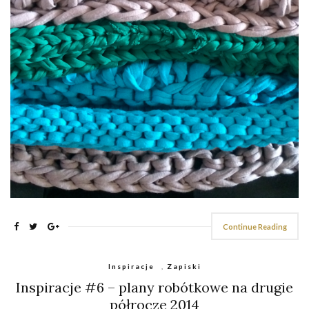
Continue Reading
Inspiracje
,
Zapiski
Inspiracje #6 – plany robótkowe na drugie
półrocze 2014