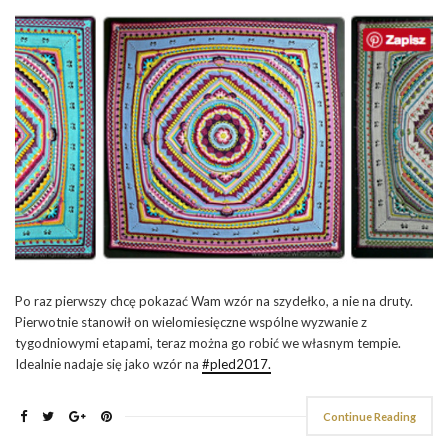
Po raz pierwszy chcę pokazać Wam wzór na szydełko, a nie na druty.
Pierwotnie stanowił on wielomiesięczne wspólne wyzwanie z
tygodniowymi etapami, teraz można go robić we własnym tempie.
Idealnie nadaje się jako wzór na
#pled2017.
Continue Reading