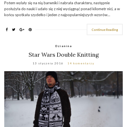
Potem wylały się na nią barwniki i nabrała charakteru, następnie
posłużyła do nauki i udało się z niej wyciągnąć ponad kilometr nici, a w
końcu spotkała szydełko i jeden z najpopularniejszych wzorów…
Continue Reading
Dzianina
Star Wars Double Knitting
13 stycznia 2016
14 komentarzy