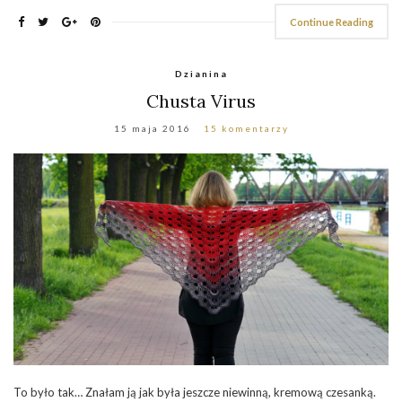
Continue Reading
Dzianina
Chusta Virus
15 maja 2016
15 komentarzy
To było tak… Znałam ją jak była jeszcze niewinną, kremową czesanką.