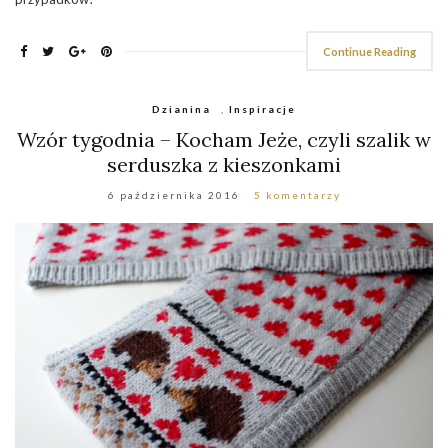
Continue Reading
Dzianina
,
Inspiracje
Wzór tygodnia – Kocham Jeże, czyli szalik w
serduszka z kieszonkami
6 października 2016
5 komentarzy