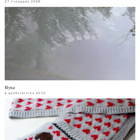
27 listopada 2008
Nysa
6 października 2016