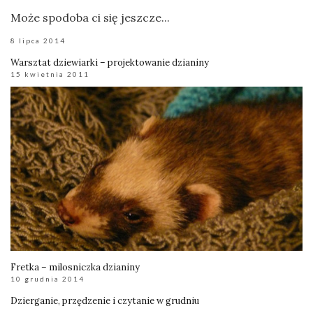
Może spodoba ci się jeszcze...
8 lipca 2014
Warsztat dziewiarki – projektowanie dzianiny
15 kwietnia 2011
Fretka – milosniczka dzianiny
10 grudnia 2014
Dzierganie, przędzenie i czytanie w grudniu