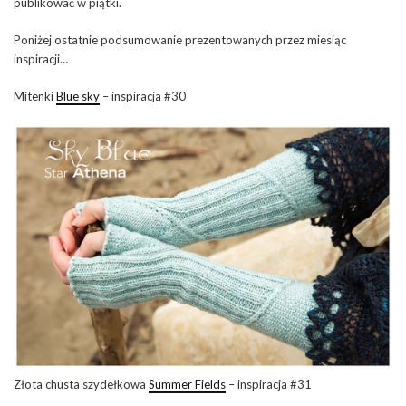
publikować w piątki.
Poniżej ostatnie podsumowanie prezentowanych przez miesiąc
inspiracji…
Mitenki
Blue sky
– inspiracja #30
Złota chusta szydełkowa
Summer Fields
– inspiracja #31