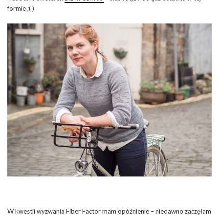
formie ;( )
W kwestii wyzwania Fiber Factor mam opóźnienie – niedawno zaczęłam