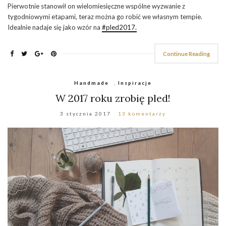
Pierwotnie stanowił on wielomiesięczne wspólne wyzwanie z
tygodniowymi etapami, teraz można go robić we własnym tempie.
Idealnie nadaje się jako wzór na
#pled2017.
Continue Reading
Handmade
,
Inspiracje
W 2017 roku zrobię pled!
3 stycznia 2017
13 komentarzy