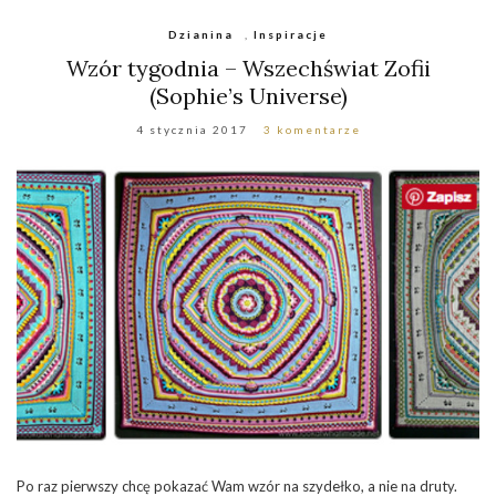
Dzianina
,
Inspiracje
Wzór tygodnia – Wszechświat Zofii
(Sophie’s Universe)
4 stycznia 2017
3 komentarze
Po raz pierwszy chcę pokazać Wam wzór na szydełko, a nie na druty.