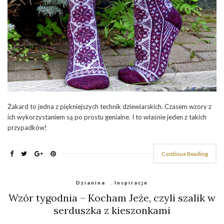
Żakard to jedna z piękniejszych technik dziewiarskich. Czasem wzory z
ich wykorzystaniem są po prostu genialne. I to właśnie jeden z takich
przypadków!
Continue Reading
Dzianina
,
Inspiracje
Wzór tygodnia – Kocham Jeże, czyli szalik w
serduszka z kieszonkami