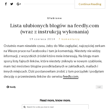
Continue Reading
Ulubione
Lista ulubionych blogów na feedly.com
(wraz z instrukcją wykonania)
19 czerwca 2014
7 komentarzy
Ostatnio mam niewiele czasu, żeby do Was zaglądać, najczęściej zerkam
na Wasze prace na Facebooku i tam je komentuję. Niestety nie widzę
informacji, z wszystkich źródeł które mnie interesują. Na blogu mam
sporą listę fajnych linków, które niestety zniknęły w nowym szablonie,
mam też mnóstwo blogów poodkładanych w zakładkach, mailach i
innych miejscach. Dziś postanowiłam zrobić z tym porządek i podjęłam
decyzję o przeniesieniu linków do serwisu
feedly.com
.