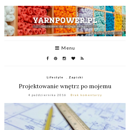
Menu
Lifestyle
,
Zapiski
Projektowanie wnętrz po mojemu
4 października 2016
Brak komentarzy