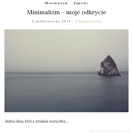
Minimalizm
,
Zapiski
Minimalizm – moje odkrycie
2 października 2015
5 komentarzy
Jedna idea, która zmienia wszystko…