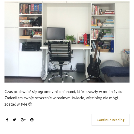
Czas pochwalić się ogromnymi zmianami, które zaszły w moim życiu!
Zmieniłam swoje otoczenie w realnym świecie, więc blog nie mógł
zostać w tyle 🙂
Continue Reading