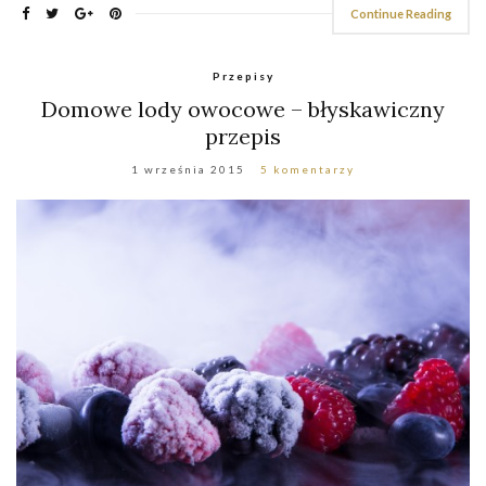
Continue Reading
Przepisy
Domowe lody owocowe – błyskawiczny
przepis
1 września 2015
5 komentarzy