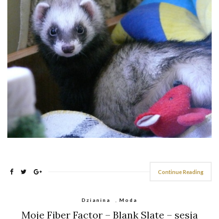
Continue Reading
Dzianina
,
Moda
Moje Fiber Factor – Blank Slate – sesja