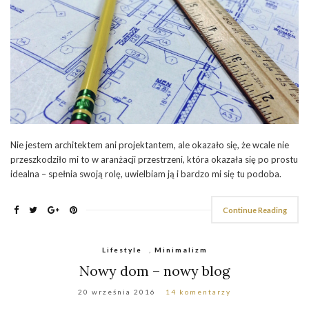
Nie jestem architektem ani projektantem, ale okazało się, że wcale nie
przeszkodziło mi to w aranżacji przestrzeni, która okazała się po prostu
idealna – spełnia swoją rolę, uwielbiam ją i bardzo mi się tu podoba.
Continue Reading
Lifestyle
,
Minimalizm
Nowy dom – nowy blog
20 września 2016
14 komentarzy