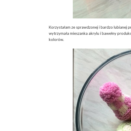
Korzystałam ze sprawdzonej i bardzo lubianej p
wytrzymała mieszanka akrylu i bawełny produk
kolorów.