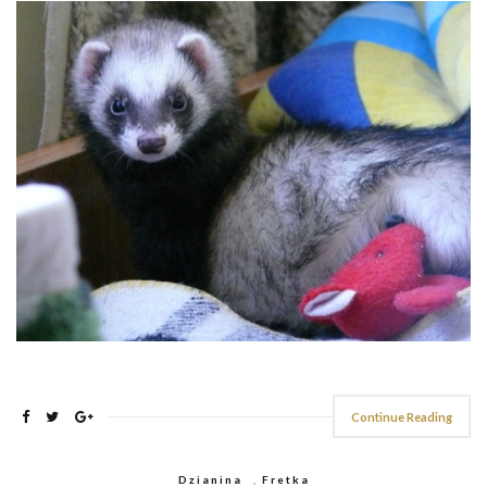
Continue Reading
Dzianina
,
Fretka