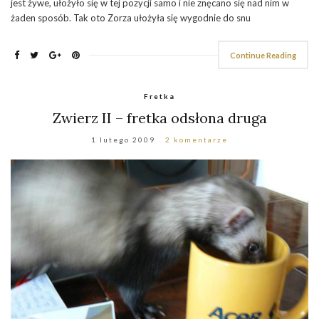
jest żywe, ułożyło się w tej pozycji samo i nie znęcano się nad nim w
żaden sposób. Tak oto Zorza ułożyła się wygodnie do snu
Continue Reading
Fretka
Zwierz II – fretka odsłona druga
1 lutego 2009
2 komentarze