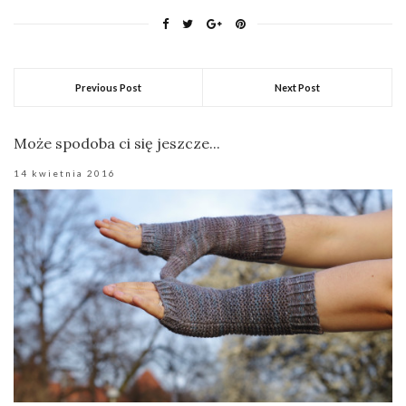
Previous Post
Next Post
Może spodoba ci się jeszcze...
14 kwietnia 2016