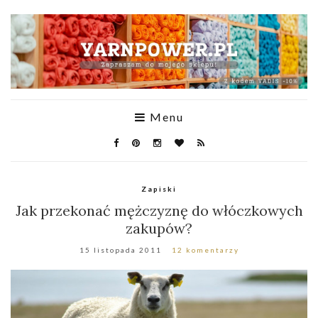
Menu
Zapiski
Jak przekonać mężczyznę do włóczkowych
zakupów?
15 listopada 2011
12 komentarzy