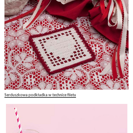
Serduszkowa podkładka w technice filetu