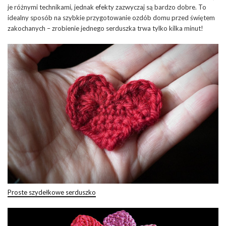
je różnymi technikami, jednak efekty zazwyczaj są bardzo dobre. To
idealny sposób na szybkie przygotowanie ozdób domu przed świętem
zakochanych – zrobienie jednego serduszka trwa tylko kilka minut!
Proste szydełkowe serduszko