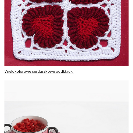
Wielokolorowe serduszkowe podkładki