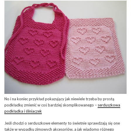
No i na koniec przykład pokazujący jak niewiele trzeba by prostą
podkładkę zmienić w coś bardziej skomplikowanego –
serduszkowa
podkładka i śliniaczek
Jeśli chodzi o serduszkowe elementy to świetnie sprawdzają się one
także w wypadku zimowych akcesoriów, a jak wiadomo różnego