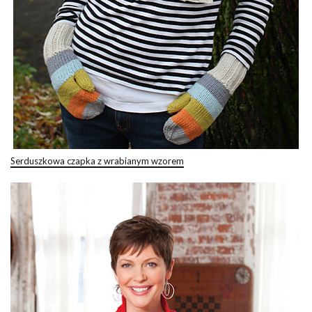
Serduszkowa czapka z wrabianym wzorem