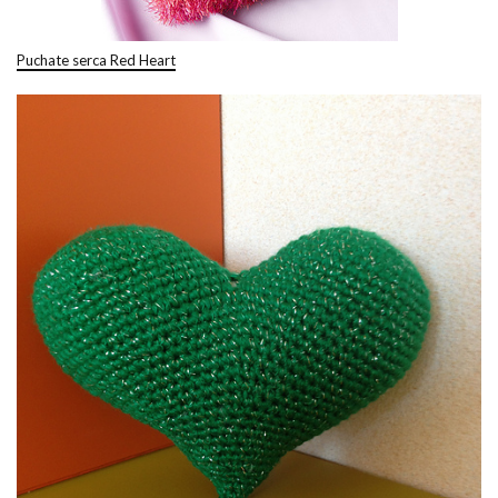
Puchate serca Red Heart