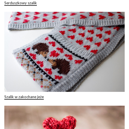
Serduszkowy szalik
Szalik w zakochane jeże