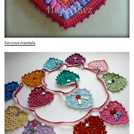
Sercowa mandala