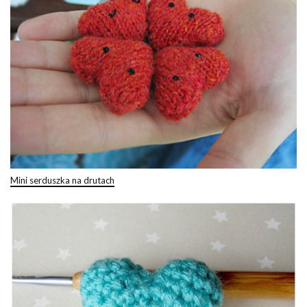
Mini serduszka na drutach