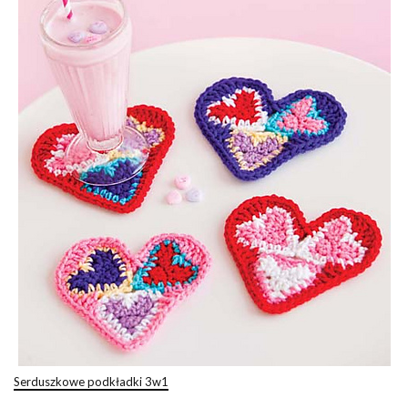
Serduszkowe podkładki 3w1