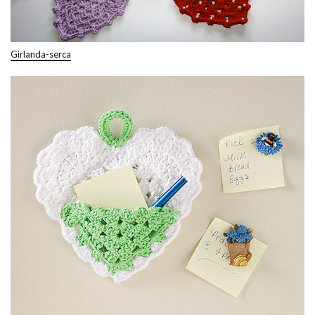
Girlanda-serca