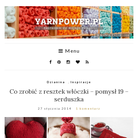
Menu
Dzianina
,
Inspiracje
Co zrobić z resztek włóczki – pomysł 19 –
serduszka
27 stycznia 2014
1 komentarz