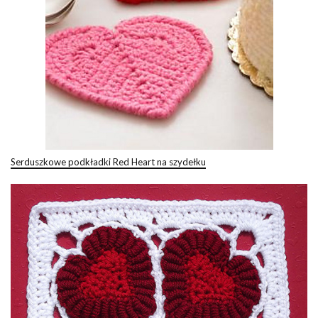
Serduszkowe podkładki Red Heart na szydełku