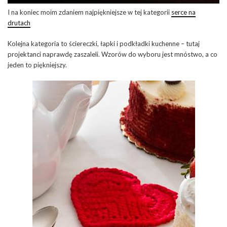
I na koniec moim zdaniem najpiękniejsze w tej kategorii
serce na
drutach
Kolejna kategoria to ściereczki, łapki i podkładki kuchenne – tutaj
projektanci naprawdę zaszaleli. Wzorów do wyboru jest mnóstwo, a co
jeden to piękniejszy.