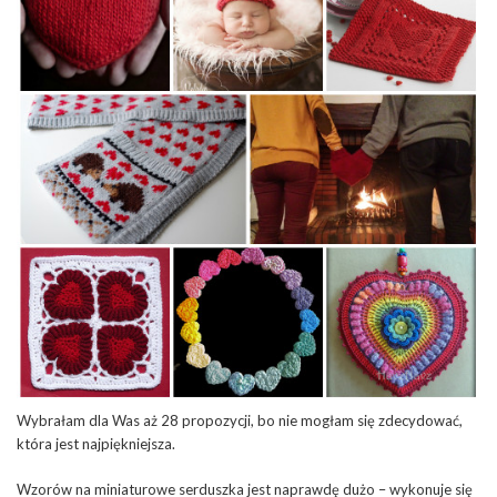
Wybrałam dla Was aż 28 propozycji, bo nie mogłam się zdecydować,
która jest najpiękniejsza.
Wzorów na miniaturowe serduszka jest naprawdę dużo – wykonuje się