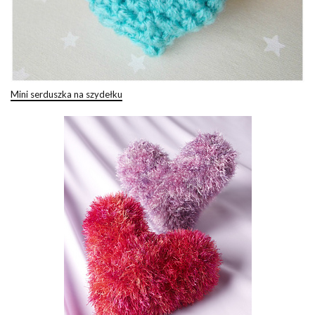
Mini serduszka na szydełku