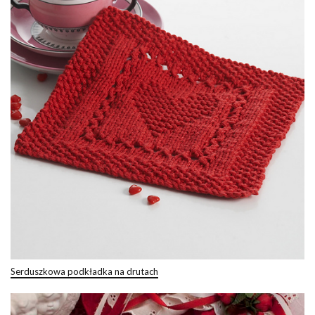
Serduszkowa podkładka na drutach