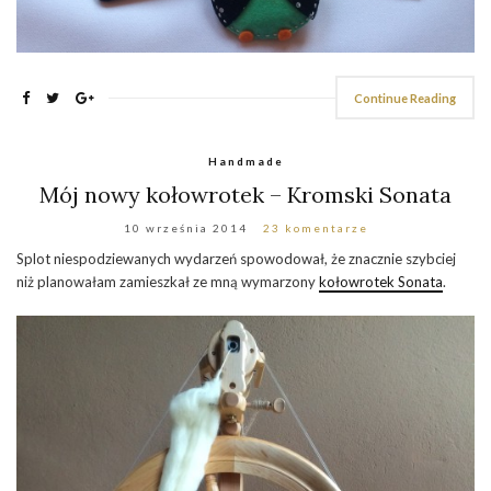
Continue Reading
Handmade
Mój nowy kołowrotek – Kromski Sonata
10 września 2014
23 komentarze
Splot niespodziewanych wydarzeń spowodował, że znacznie szybciej
niż planowałam zamieszkał ze mną wymarzony
kołowrotek Sonata
.