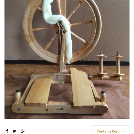
Continue Reading