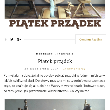
Continue Reading
Handmade
,
Inspiracje
Piątek prządek
24 października 2014
13 komentarzy
Pomyślałam sobie, że fajnie byłoby zebrać prządki w jednym miejscu w
jakiejś cyklicznej akcji. Do głowy przyszła mi cotygodniowa prezentacja
tego, co znajduje się aktualnie na Waszych wrzecionach i kołowrotkach,
co farbujecie i jak przerabiacie Wasze niteczki. Co Wy na to?