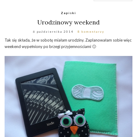
Zapiski
Urodzinowy weekend
6 października 2014
8 komentarzy
Tak się składa, że w sobotę miałam urodziny. Zaplanowałam sobie więc
weekend wypełniony po brzegi przyjemnościami 🙂