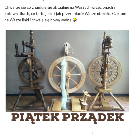
Chwalcie się co znajduje się aktualnie na Waszych wrzecionach i
kołowrotkach, co farbujecie i jak przerabiacie Wasze niteczki. Czekam
na Wasze linki i chwalę się nową wełną