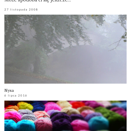
27 listopada 2008
Nysa
6 lipca 2016