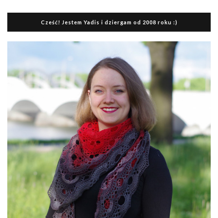
Cześć! Jestem Yadis i dziergam od 2008 roku :)