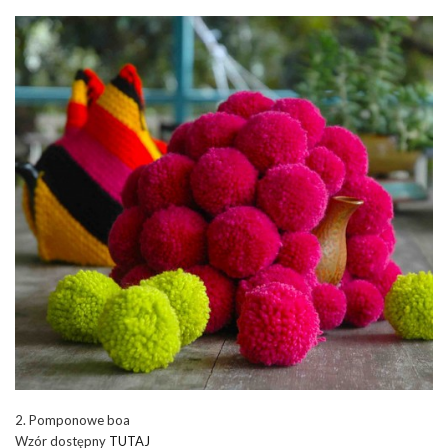
2. Pomponowe boa
Wzór dostępny
TUTAJ