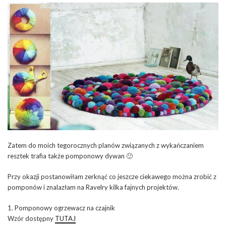
Zatem do moich tegorocznych planów związanych z wykańczaniem
resztek trafia także pomponowy dywan 🙂
Przy okazji postanowiłam zerknąć co jeszcze ciekawego można zrobić z
pomponów i znalazłam na Ravelry kilka fajnych projektów.
1. Pomponowy ogrzewacz na czajnik
Wzór dostępny
TUTAJ