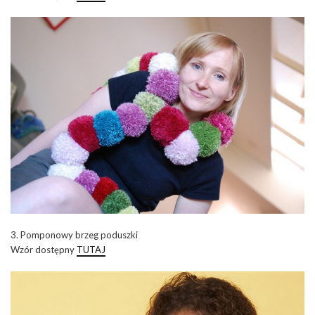
3. Pomponowy brzeg poduszki
Wzór dostępny
TUTAJ