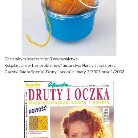
Chciałabym jeszcze mieć 3 wydawnictwa:
Książkę „Druty bez problemów” autorstwa Hanny Jaacks oraz
Gazetki Budra Special „Druty i oczka” numery 2/2003 oraz 1/2003