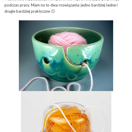
podczas pracy. Mam na to dwa rozwiązania: jedno bardziej ładne i
drugie bardziej praktyczne 🙂