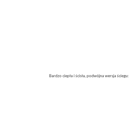
Bardzo ciepła i ścisła, podwójna wersja ściegu: