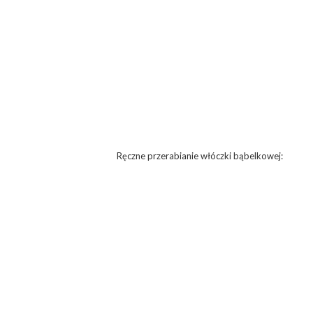
Ręczne przerabianie włóczki bąbelkowej: