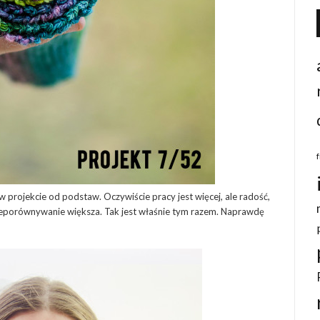
 w projekcie od podstaw. Oczywiście pracy jest więcej, ale radość,
nieporównywanie większa. Tak jest właśnie tym razem. Naprawdę