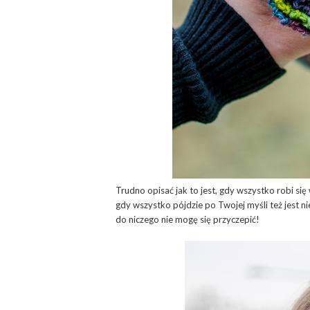
Trudno opisać jak to jest, gdy wszystko robi się
gdy wszystko pójdzie po Twojej myśli też jest 
do niczego nie mogę się przyczepić!