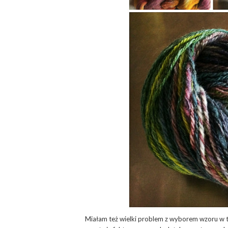
Miałam też wielki problem z wyborem wzoru w ta