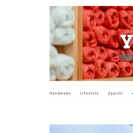
Handmade
Lifestyle
Zapiski