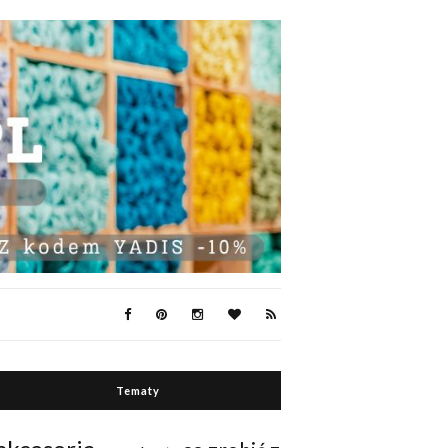
Tematy