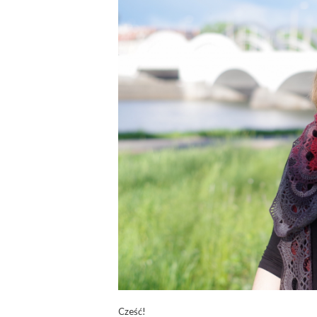
Cześć!