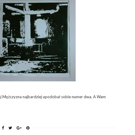
Mój Mężczyzna najbardziej upodobał sobie numer dwa. A Wam