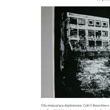
Oto moja praca dyplomowa. Cykl 5 linorytów o 