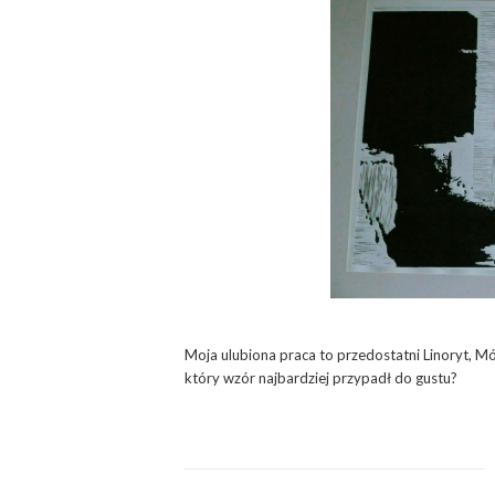
Moja ulubiona praca to przedostatni Linoryt, 
który wzór najbardziej przypadł do gustu?