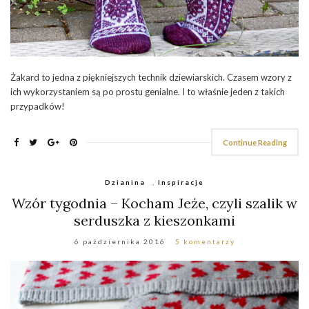
Żakard to jedna z piękniejszych technik dziewiarskich. Czasem wzory z
ich wykorzystaniem są po prostu genialne. I to właśnie jeden z takich
przypadków!
Continue Reading
Dzianina
,
Inspiracje
Wzór tygodnia – Kocham Jeże, czyli szalik w
serduszka z kieszonkami
6 października 2016
5 komentarzy