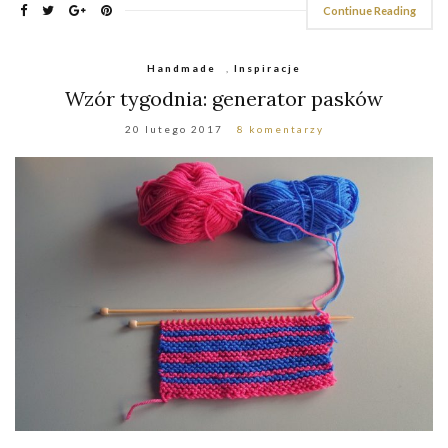
Continue Reading
Handmade
,
Inspiracje
Wzór tygodnia: generator pasków
20 lutego 2017
8 komentarzy