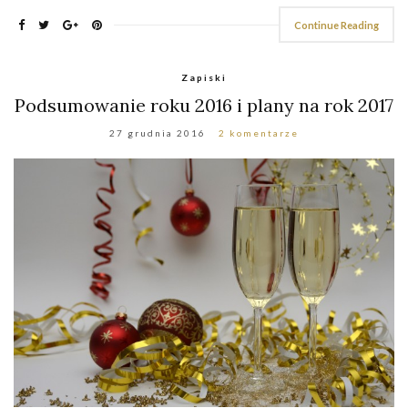
Continue Reading
Zapiski
Podsumowanie roku 2016 i plany na rok 2017
27 grudnia 2016
2 komentarze